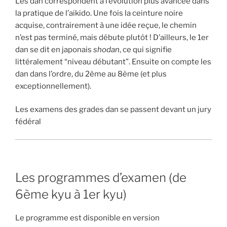
Les dan correspondent à l’évolution plus avancée dans
la pratique de l’aikido. Une fois la ceinture noire
acquise, contrairement à une idée reçue, le chemin
n’est pas terminé, mais débute plutôt ! D’ailleurs, le 1er
dan se dit en japonais
shodan
, ce qui signifie
littéralement “niveau débutant”. Ensuite on compte les
dan dans l’ordre, du 2ème au 8ème (et plus
exceptionnellement).
Les examens des grades dan se passent devant un jury
fédéral
Les programmes d’examen (de
6ème kyu à 1er kyu)
Le programme est disponible en version