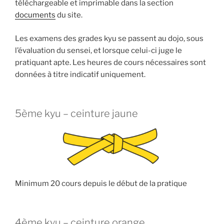
téléchargeable et imprimable dans la section
documents
du site.
Les examens des grades kyu se passent au dojo, sous
l’évaluation du sensei, et lorsque celui-ci juge le
pratiquant apte. Les heures de cours nécessaires sont
données à titre indicatif uniquement.
5ème kyu – ceinture jaune
Minimum 20 cours depuis le début de la pratique
4ème kyu – ceinture orange