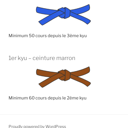
Minimum 50 cours depuis le 3ème kyu
1er kyu – ceinture marron
Minimum 60 cours depuis le 2ème kyu
Proudly powered by WordPress