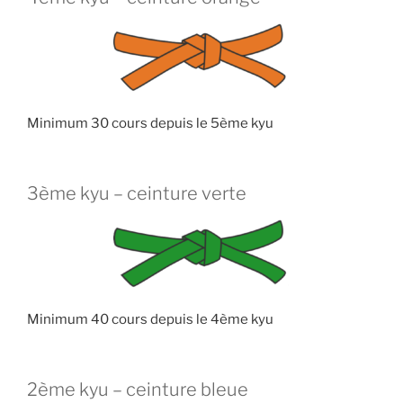
Minimum 30 cours depuis le 5ème kyu
3ème kyu – ceinture verte
Minimum 40 cours depuis le 4ème kyu
2ème kyu – ceinture bleue