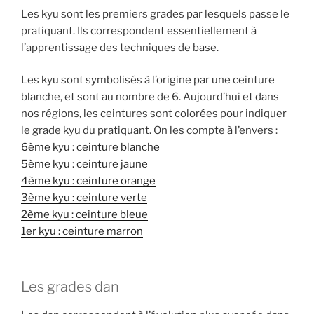
Les kyu sont les premiers grades par lesquels passe le
pratiquant. Ils correspondent essentiellement à
l’apprentissage des techniques de base.
Les kyu sont symbolisés à l’origine par une ceinture
blanche, et sont au nombre de 6. Aujourd’hui et dans
nos régions, les ceintures sont colorées pour indiquer
le grade kyu du pratiquant. On les compte à l’envers :
6ème kyu : ceinture blanche
5ème kyu : ceinture jaune
4ème kyu : ceinture orange
3ème kyu : ceinture verte
2ème kyu : ceinture bleue
1er kyu : ceinture marron
Les grades dan